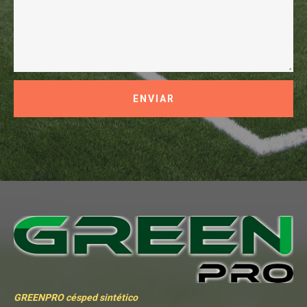
ENVIAR
GREENPRO césped sintético